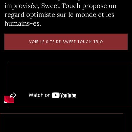
improvisée, Sweet Touch propose un
regard optimiste sur le monde et les
humains-es.
VOIR LE SITE DE SWEET TOUCH TRIO