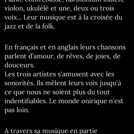
violon, ukulélé et une, deux ou trois
voix... Leur musique est à la croisée du
jazz et de la folk.
En français et en anglais leurs chansons
parlent d’amour, de rêves, de joies, de
douceurs.
Les trois artistes s'amusent avec les
sonorités. Ils mêlent leurs voix jusqu'à
ce que nous ne soient plus du tout
indentifiables. Le monde onirique n'est
pas loin.
A travers sa musique en partie