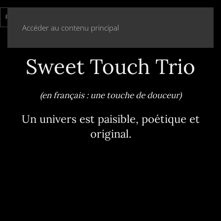
MENU
Accéder au contenu principal
Sweet Touch Trio
(en français : une touche de douceur)
Un univers est paisible, poétique et
original.